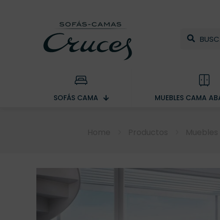
SOFÁS CAMA
MUEBLES CAMA ABA
Home
Productos
Muebles 