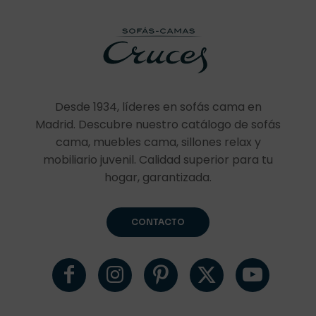
Desde 1934, líderes en sofás cama en
Madrid. Descubre nuestro catálogo de sofás
cama, muebles cama, sillones relax y
mobiliario juvenil. Calidad superior para tu
hogar, garantizada.
CONTACTO