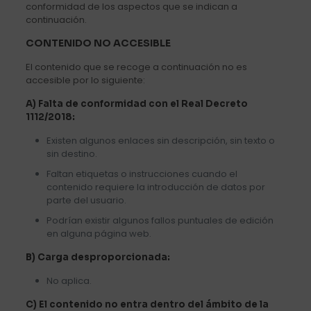
conformidad de los aspectos que se indican a
continuación.
CONTENIDO NO ACCESIBLE
El contenido que se recoge a continuación no es
accesible por lo siguiente:
A) Falta de conformidad con el Real Decreto
1112/2018:
Existen algunos enlaces sin descripción, sin texto o
sin destino.
Faltan etiquetas o instrucciones cuando el
contenido requiere la introducción de datos por
parte del usuario.
Podrían existir algunos fallos puntuales de edición
en alguna página web.
B) Carga desproporcionada:
No aplica.
C) El contenido no entra dentro del ámbito de la