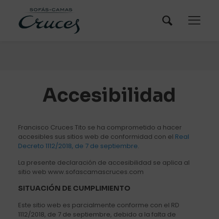
Accesibilidad
Francisco Cruces Tito se ha comprometido a hacer
accesibles sus sitios web de conformidad con el
Real
Decreto 1112/2018, de 7 de septiembre
.
La presente declaración de accesibilidad se aplica al
sitio web www.sofascamascruces.com
SITUACIÓN DE CUMPLIMIENTO
Este sitio web es parcialmente conforme con el RD
1112/2018, de 7 de septiembre, debido a la falta de