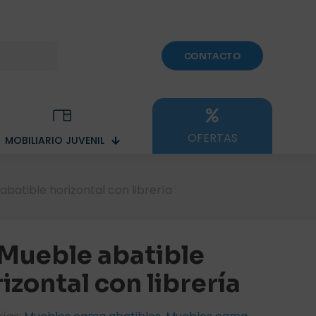
CONTACTO
OFERTAS
MOBILIARIO JUVENIL
abatible horizontal con librería
Mueble abatible
izontal con librería