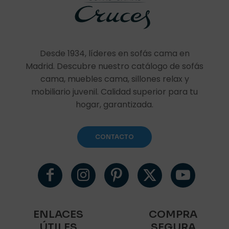
Desde 1934, líderes en sofás cama en
Madrid. Descubre nuestro catálogo de sofás
cama, muebles cama, sillones relax y
mobiliario juvenil. Calidad superior para tu
hogar, garantizada.
CONTACTO
ENLACES
COMPRA
ÚTILES
SEGURA