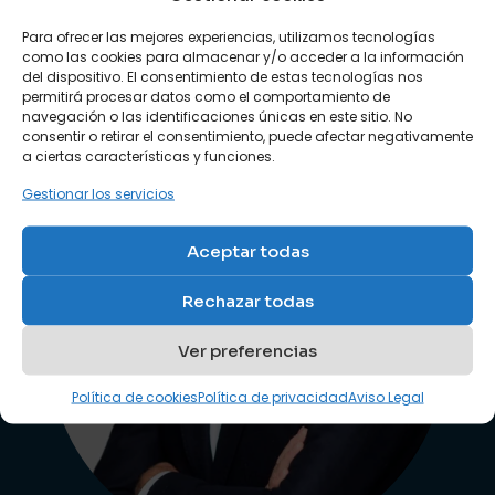
Para ofrecer las mejores experiencias, utilizamos tecnologías
como las cookies para almacenar y/o acceder a la información
del dispositivo. El consentimiento de estas tecnologías nos
permitirá procesar datos como el comportamiento de
navegación o las identificaciones únicas en este sitio. No
consentir o retirar el consentimiento, puede afectar negativamente
a ciertas características y funciones.
Gestionar los servicios
Aceptar todas
Rechazar todas
Ver preferencias
Política de cookies
Política de privacidad
Aviso Legal