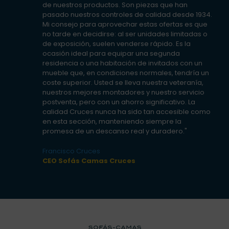
de nuestros productos. Son piezas que han
pasado nuestros controles de calidad desde 1934.
Mi consejo para aprovechar estas ofertas es que
no tarde en decidirse: al ser unidades limitadas o
de exposición, suelen venderse rápido. Es la
ocasión ideal para equipar una segunda
residencia o una habitación de invitados con un
mueble que, en condiciones normales, tendría un
coste superior. Usted se lleva nuestra veteranía,
nuestros mejores montadores y nuestro servicio
postventa, pero con un ahorro significativo. La
calidad Cruces nunca ha sido tan accesible como
en esta sección, manteniendo siempre la
promesa de un descanso real y duradero."
Francisco Cruces
CEO Sofás Camas Cruces