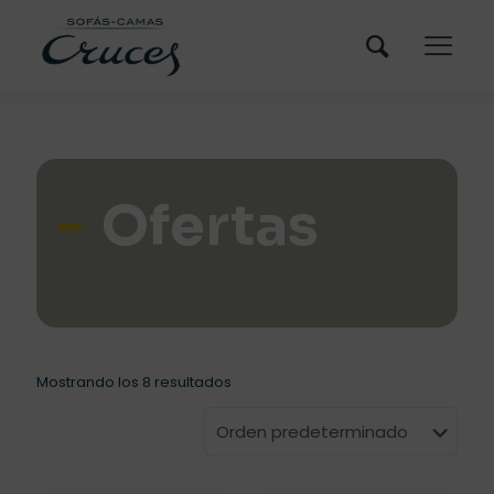
Ofertas
Mostrando los 8 resultados