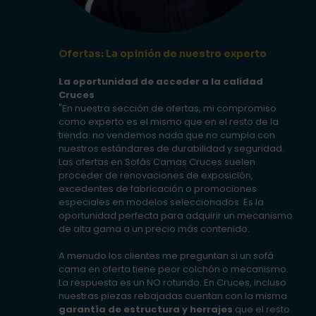
Ofertas: La opinión de nuestro experto
La oportunidad de acceder a la calidad
Cruces
"En nuestra sección de ofertas, mi compromiso
como experto es el mismo que en el resto de la
tienda: no vendemos nada que no cumpla con
nuestros estándares de durabilidad y seguridad.
Las ofertas en Sofás Camas Cruces suelen
proceder de renovaciones de exposición,
excedentes de fabricación o promociones
especiales en modelos seleccionados. Es la
oportunidad perfecta para adquirir un mecanismo
de alta gama a un precio más contenido.
A menudo los clientes me preguntan si un sofá
cama en oferta tiene peor colchón o mecanismo.
La respuesta es un NO rotundo. En Cruces, incluso
nuestras piezas rebajadas cuentan con la misma
garantía de estructura y herrajes
que el resto