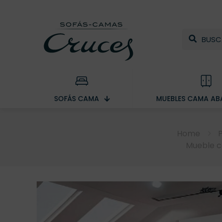
SOFÁS CAMA
MUEBLES CAMA ABA
Home
Mueble ca