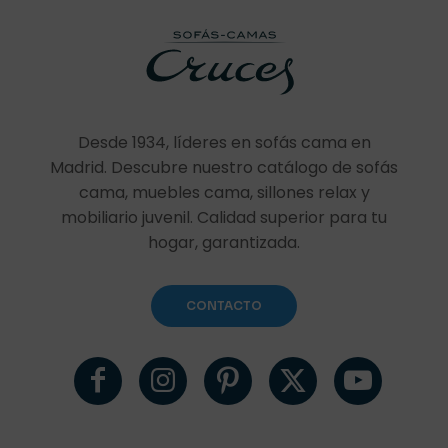
Desde 1934, líderes en sofás cama en
Madrid. Descubre nuestro catálogo de sofás
cama, muebles cama, sillones relax y
mobiliario juvenil. Calidad superior para tu
hogar, garantizada.
CONTACTO