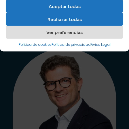
Aceptar todas
Rechazar todas
Ver preferencias
Política de cookies
Política de privacidad
Aviso Legal