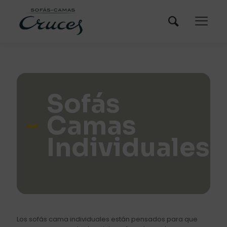
Sofás
Camas
Individuales
Los sofás cama individuales están pensados para que