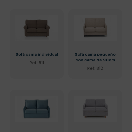
Sofá cama individual
Sofá cama pequeño
con cama de 90cm
Ref: B11
Ref: B12