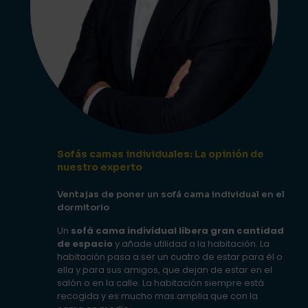
Sofás camas individuales: La opinión de
nuestro experto
Ventajas de poner un sofá cama individual en el
dormitorio
Un
sofá cama individual libera gran cantidad
de espacio
y añade utilidad a la habitación. La
habitación pasa a ser un cuatro de estar para él o
ella y para sus amigos, que dejan de estar en el
salón o en la calle. La habitación siempre está
recogida y es mucho mas amplia que con la