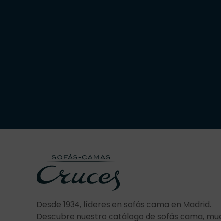
Desde 1934, líderes en sofás cama en Madrid.
Descubre nuestro catálogo de sofás cama, mu