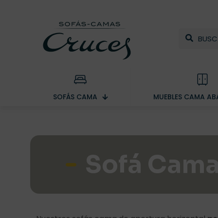
SOFÁS CAMA
MUEBLES CAMA ABA
Sofá Cama