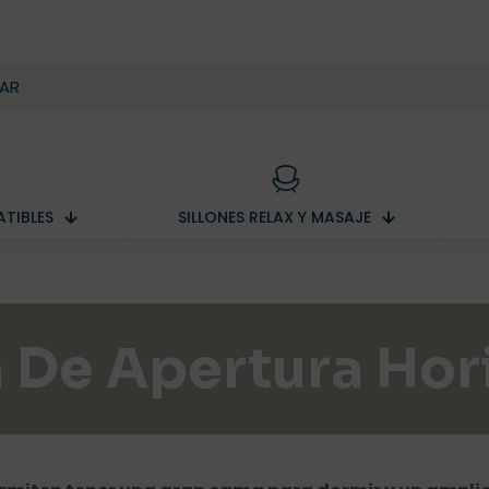
TIBLES
SILLONES RELAX Y MASAJE
 De Apertura Hor