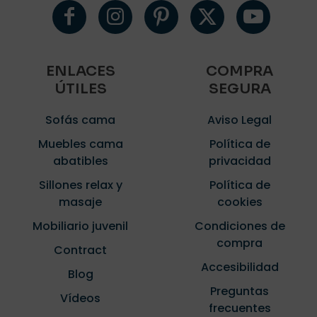
ENLACES
COMPRA
ÚTILES
SEGURA
Sofás cama
Aviso Legal
Muebles cama
Política de
abatibles
privacidad
Sillones relax y
Política de
masaje
cookies
Mobiliario juvenil
Condiciones de
compra
Contract
Accesibilidad
Blog
Preguntas
Vídeos
frecuentes