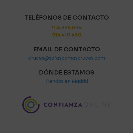
TELÉFONOS DE CONTACTO
914 355 594
914 410 460
EMAIL DE CONTACTO
cruces@sofascamascruces.com
DÓNDE ESTAMOS
Tiendas en Madrid