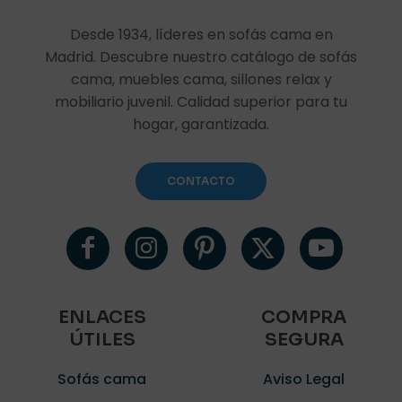
Desde 1934, líderes en sofás cama en
Madrid. Descubre nuestro catálogo de sofás
cama, muebles cama, sillones relax y
mobiliario juvenil. Calidad superior para tu
hogar, garantizada.
CONTACTO
ENLACES
COMPRA
ÚTILES
SEGURA
Sofás cama
Aviso Legal