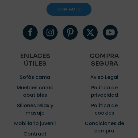
CONTACTO
ENLACES
COMPRA
ÚTILES
SEGURA
Sofás cama
Aviso Legal
Muebles cama
Política de
abatibles
privacidad
Sillones relax y
Política de
masaje
cookies
Mobiliario juvenil
Condiciones de
compra
Contract