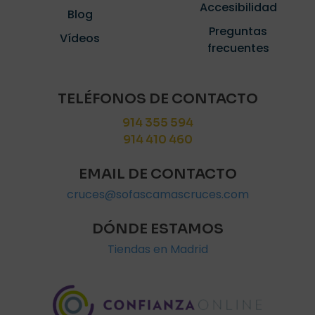
Accesibilidad
Blog
Preguntas
Vídeos
frecuentes
TELÉFONOS DE CONTACTO
914 355 594
914 410 460
EMAIL DE CONTACTO
cruces@sofascamascruces.com
DÓNDE ESTAMOS
Tiendas en Madrid