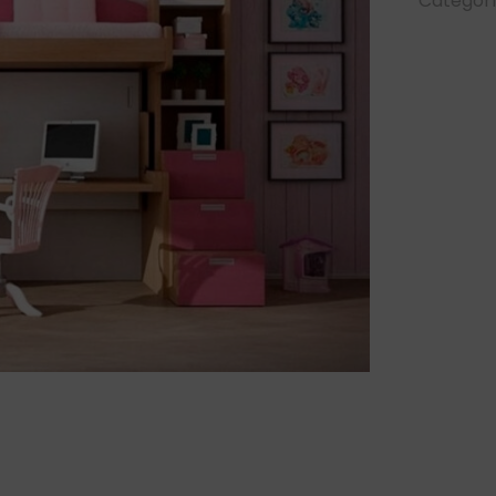
Categorí