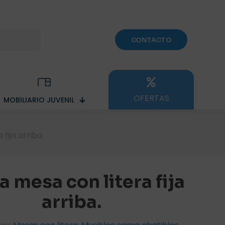
CONTACTO
OFERTAS
MOBILIARIO JUVENIL
fija arriba.
 mesa con litera fija
arriba.