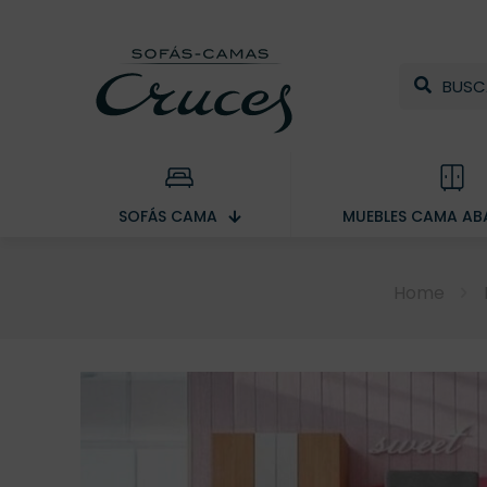
SOFÁS CAMA
MUEBLES CAMA ABA
Home