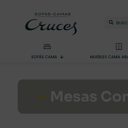
SOFÁS CAMA
MUEBLES CAMA ABA
Mesas Con