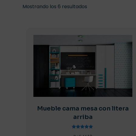
Mostrando los 6 resultados
Mueble cama mesa con litera
arriba
Valorado