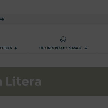
TIBLES
SILLONES RELAX Y MASAJE
 Litera