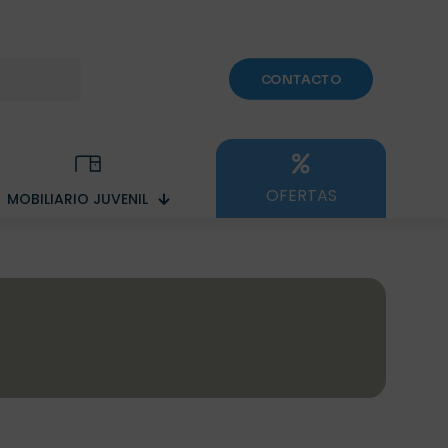
CONTACTO
OFERTAS
MOBILIARIO JUVENIL