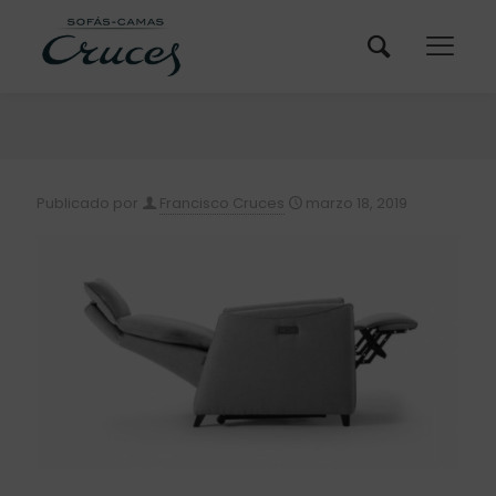
Publicado por
Francisco Cruces
marzo 18, 2019