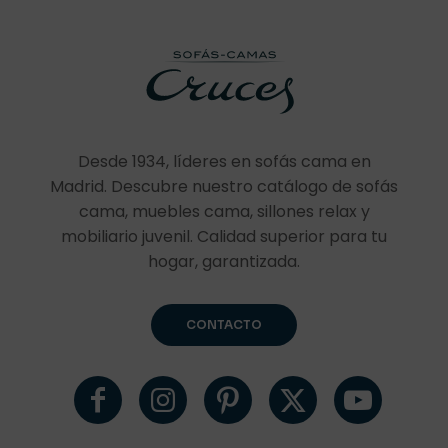
Desde 1934, líderes en sofás cama en
Madrid. Descubre nuestro catálogo de sofás
cama, muebles cama, sillones relax y
mobiliario juvenil. Calidad superior para tu
hogar, garantizada.
CONTACTO