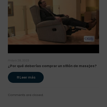
mayo 28, 2023
¿Por qué deberías comprar un sillón de masajes?
Leer más
Comments are closed.