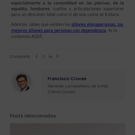
especialmente a la comodidad en las piernas, de la 
espalda, lumbares
, cuellos y articulaciones superiores 
para un descanso total como si de una cama se tratara. 
Además, sabes que existen los 
sillones elevapersonas, los 
mejores sillones para personas con dependencia
, te lo 
contamos AQUÍ.
Compartir
Francisco Cruces
Gerente y propietario de Sofás
Cama Cruces.
Posts relacionados