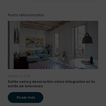
Posts relacionados
octubre 14, 2025
Sofás cama y decoración: cómo integrarlos en tu
estilo de interiores
Leer más