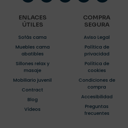
ENLACES
COMPRA
ÚTILES
SEGURA
Sofás cama
Aviso Legal
Muebles cama
Política de
abatibles
privacidad
Sillones relax y
Política de
masaje
cookies
Mobiliario juvenil
Condiciones de
compra
Contract
Accesibilidad
Blog
Preguntas
Vídeos
frecuentes