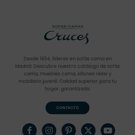
Desde 1934, líderes en sofás cama en
Madrid. Descubre nuestro catálogo de sofás
cama, muebles cama, sillones relax y
mobiliario juvenil. Calidad superior para tu
hogar, garantizada.
CONTACTO