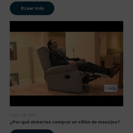
Leer más
mayo 28, 2023
¿Por qué deberías comprar un sillón de masajes?