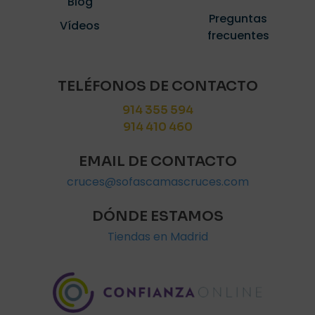
Blog
Preguntas
Vídeos
frecuentes
TELÉFONOS DE CONTACTO
914 355 594
914 410 460
EMAIL DE CONTACTO
cruces@sofascamascruces.com
DÓNDE ESTAMOS
Tiendas en Madrid