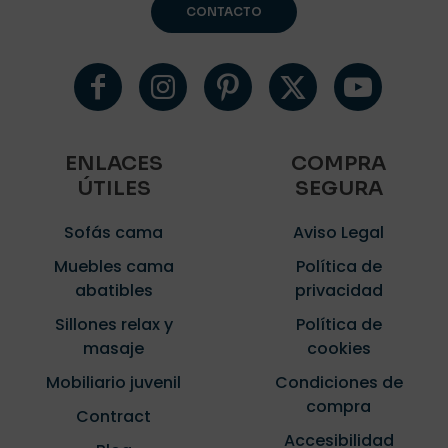
CONTACTO
ENLACES
COMPRA
ÚTILES
SEGURA
Sofás cama
Aviso Legal
Muebles cama
Política de
abatibles
privacidad
Sillones relax y
Política de
masaje
cookies
Mobiliario juvenil
Condiciones de
compra
Contract
Accesibilidad