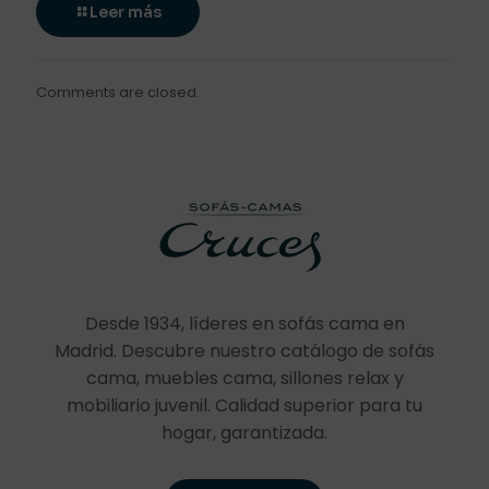
Leer más
Comments are closed.
Desde 1934, líderes en sofás cama en
Madrid. Descubre nuestro catálogo de sofás
cama, muebles cama, sillones relax y
mobiliario juvenil. Calidad superior para tu
hogar, garantizada.