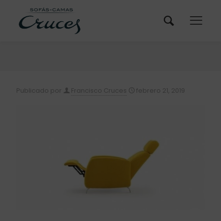
Publicado por
Francisco Cruces
febrero 21, 2019