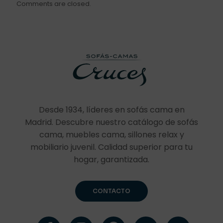
Comments are closed.
Desde 1934, líderes en sofás cama en
Madrid. Descubre nuestro catálogo de sofás
cama, muebles cama, sillones relax y
mobiliario juvenil. Calidad superior para tu
hogar, garantizada.
CONTACTO