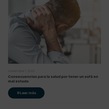
noviembre 7, 2023
Consecuencias para la salud por tener un sofá en
mal estado
Leer más