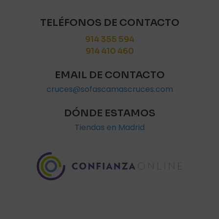
TELÉFONOS DE CONTACTO
914 355 594
914 410 460
EMAIL DE CONTACTO
cruces@sofascamascruces.com
DÓNDE ESTAMOS
Tiendas en Madrid