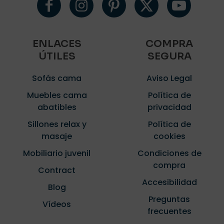
ENLACES
COMPRA
ÚTILES
SEGURA
Sofás cama
Aviso Legal
Muebles cama
Política de
abatibles
privacidad
Sillones relax y
Política de
masaje
cookies
Mobiliario juvenil
Condiciones de
compra
Contract
Accesibilidad
Blog
Preguntas
Vídeos
frecuentes