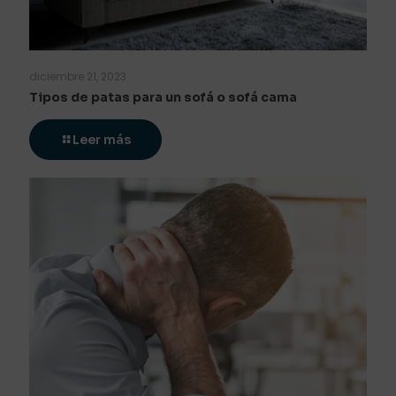
diciembre 21, 2023
Tipos de patas para un sofá o sofá cama
Leer más