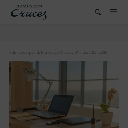
Publicado por
Francisco Cruces
marzo 26, 2020