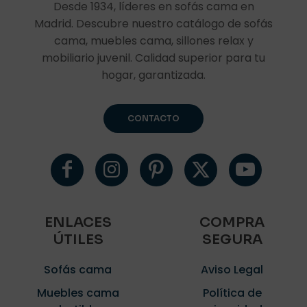
Desde 1934, líderes en sofás cama en
Madrid. Descubre nuestro catálogo de sofás
cama, muebles cama, sillones relax y
mobiliario juvenil. Calidad superior para tu
hogar, garantizada.
CONTACTO
ENLACES
COMPRA
ÚTILES
SEGURA
Sofás cama
Aviso Legal
Muebles cama
Política de