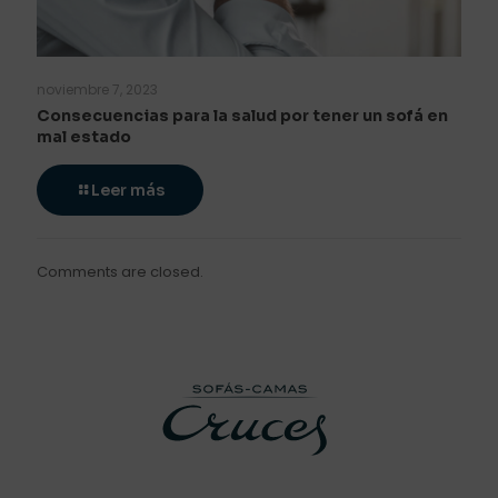
noviembre 7, 2023
Consecuencias para la salud por tener un sofá en
mal estado
Leer más
Comments are closed.