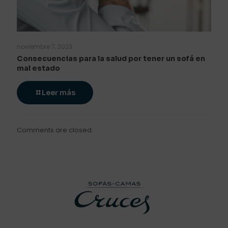
noviembre 7, 2023
Consecuencias para la salud por tener un sofá en
mal estado
Leer más
Comments are closed.