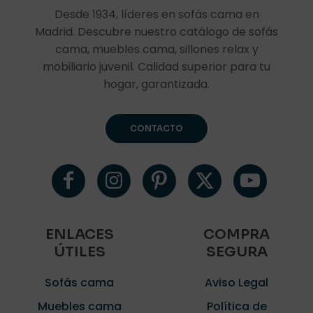
Desde 1934, líderes en sofás cama en
Madrid. Descubre nuestro catálogo de sofás
cama, muebles cama, sillones relax y
mobiliario juvenil. Calidad superior para tu
hogar, garantizada.
CONTACTO
ENLACES
COMPRA
ÚTILES
SEGURA
Sofás cama
Aviso Legal
Muebles cama
Política de