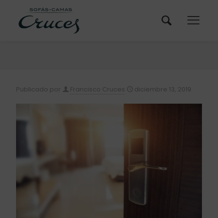
Publicado por
Francisco Cruces
diciembre 13, 2019