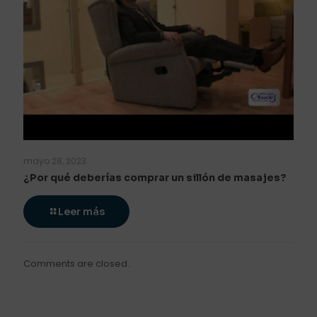
mayo 28, 2023
¿Por qué deberías comprar un sillón de masajes?
Leer más
Comments are closed.