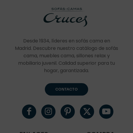
Desde 1934, líderes en sofás cama en
Madrid. Descubre nuestro catálogo de sofás
cama, muebles cama, sillones relax y
mobiliario juvenil. Calidad superior para tu
hogar, garantizada.
CONTACTO