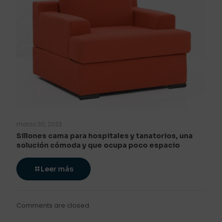
marzo 30, 2023
Sillones cama para hospitales y tanatorios, una
solución cómoda y que ocupa poco espacio
Leer más
Comments are closed.