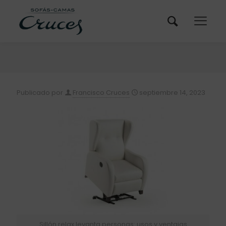
Publicado por
Francisco Cruces
septiembre 14, 2023
Sillón relax levanta personas: usos y ventajas