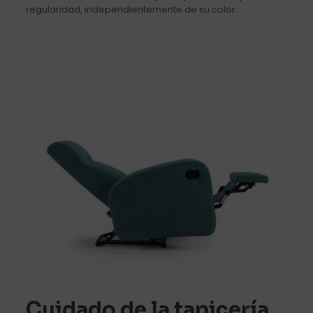
regularidad, independientemente de su color.
Cuidado de la tapicería