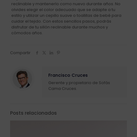
reclinable y mantenerlo como nuevo durante años. No
olvides elegir el color adecuado que se adapte a tu
estilo y utilizar un cepillo suave o toallitas de bebé para
cuidar el tejido. Con estos sencillos pasos, podrás
disfrutar de tu sillón reclinable durante muchos y
cómodos años.
Compartir
Francisco Cruces
Gerente y propietario de Sofás
Cama Cruces.
Posts relacionados