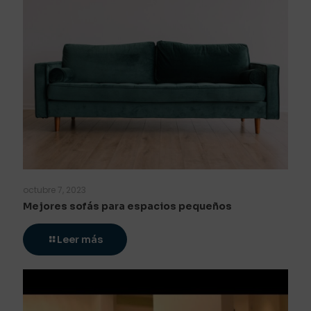
octubre 7, 2023
Mejores sofás para espacios pequeños
Leer más