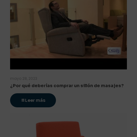
mayo 28, 2023
¿Por qué deberías comprar un sillón de masajes?
Leer más