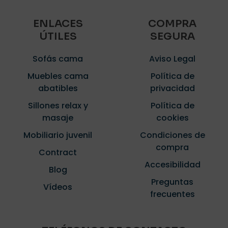
ENLACES
COMPRA
ÚTILES
SEGURA
Sofás cama
Aviso Legal
Muebles cama
Política de
abatibles
privacidad
Sillones relax y
Política de
masaje
cookies
Mobiliario juvenil
Condiciones de
compra
Contract
Accesibilidad
Blog
Preguntas
Vídeos
frecuentes