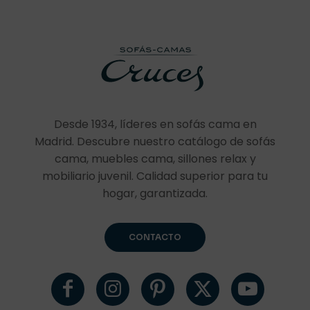
Desde 1934, líderes en sofás cama en
Madrid. Descubre nuestro catálogo de sofás
cama, muebles cama, sillones relax y
mobiliario juvenil. Calidad superior para tu
hogar, garantizada.
CONTACTO