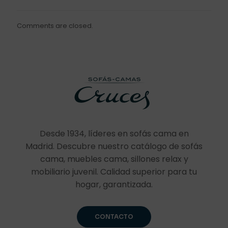
Comments are closed.
Desde 1934, líderes en sofás cama en
Madrid. Descubre nuestro catálogo de sofás
cama, muebles cama, sillones relax y
mobiliario juvenil. Calidad superior para tu
hogar, garantizada.
CONTACTO