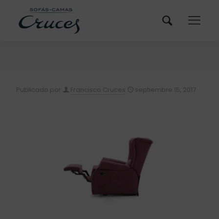
Publicado por
Francisco Cruces
septiembre 15, 2017