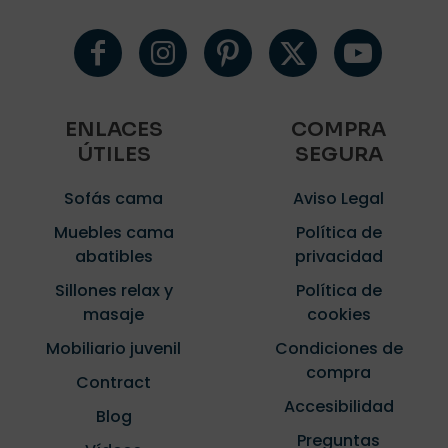
ENLACES
COMPRA
ÚTILES
SEGURA
Sofás cama
Aviso Legal
Muebles cama
Política de
abatibles
privacidad
Sillones relax y
Política de
masaje
cookies
Mobiliario juvenil
Condiciones de
compra
Contract
Accesibilidad
Blog
Preguntas