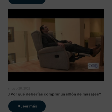
mayo 28, 2023
¿Por qué deberías comprar un sillón de masajes?
Leer más