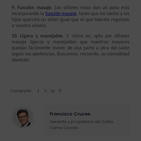
9. Función masaje
. Los sillones relax dan un paso más 
incorporando la 
función masaje
, tanto que los nietos y los 
hijos querréis un sillón igual que el que habréis regalado 
a vuestro abuelo.
10. Ligero y manejable
. Y, cómo no, opta por sillones 
masaje ligeros y manejables que nuestros mayores 
puedan fácilmente mover de una parte a otra del salón 
según sus apetencias. Buscamos, recuerda, su comodidad 
absoluta. 
Compartir
Francisco Cruces
Gerente y propietario de Sofás
Cama Cruces.