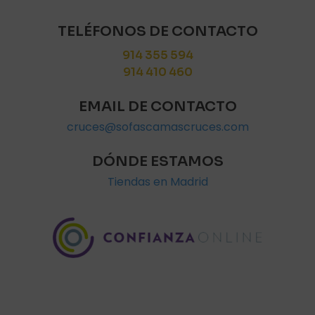
TELÉFONOS DE CONTACTO
914 355 594
914 410 460
EMAIL DE CONTACTO
cruces@sofascamascruces.com
DÓNDE ESTAMOS
Tiendas en Madrid