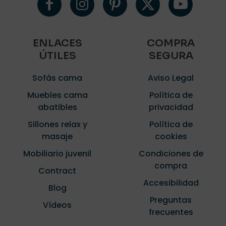
ENLACES
COMPRA
ÚTILES
SEGURA
Sofás cama
Aviso Legal
Muebles cama
Política de
abatibles
privacidad
Sillones relax y
Política de
masaje
cookies
Mobiliario juvenil
Condiciones de
compra
Contract
Accesibilidad
Blog
Preguntas
Vídeos
frecuentes