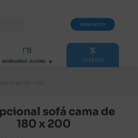
CONTACTO
OFERTAS
MOBILIARIO JUVENIL
 cama de 180 x 200
pcional sofá cama de
180 x 200