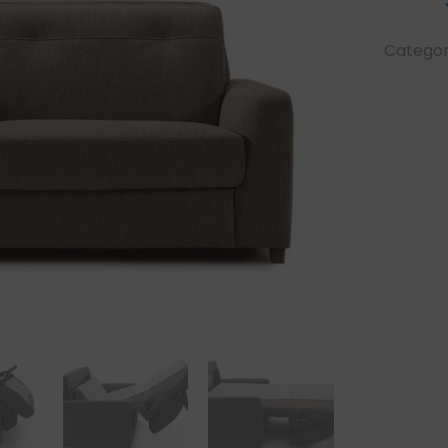
Categor