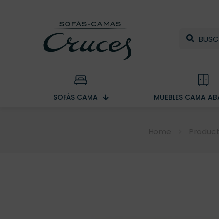
SOFÁS CAMA
MUEBLES CAMA ABA
Home
Produc