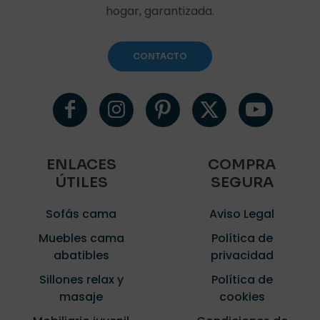
hogar, garantizada.
CONTACTO
ENLACES
COMPRA
ÚTILES
SEGURA
Sofás cama
Aviso Legal
Muebles cama
Política de
abatibles
privacidad
Sillones relax y
Política de
masaje
cookies