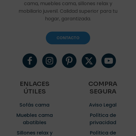
cama, muebles cama, sillones relax y
mobiliario juvenil. Calidad superior para tu
hogar, garantizada.
CONTACTO
ENLACES
COMPRA
ÚTILES
SEGURA
Sofás cama
Aviso Legal
Muebles cama
Política de
abatibles
privacidad
Sillones relax y
Política de