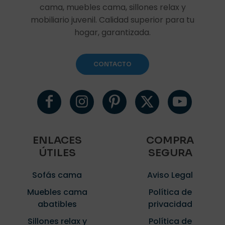
cama, muebles cama, sillones relax y
mobiliario juvenil. Calidad superior para tu
hogar, garantizada.
CONTACTO
ENLACES
COMPRA
ÚTILES
SEGURA
Sofás cama
Aviso Legal
Muebles cama
Política de
abatibles
privacidad
Sillones relax y
Política de