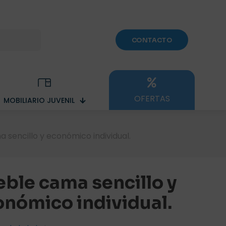
CONTACTO
OFERTAS
MOBILIARIO JUVENIL
 sencillo y económico individual.
ble cama sencillo y
nómico individual.