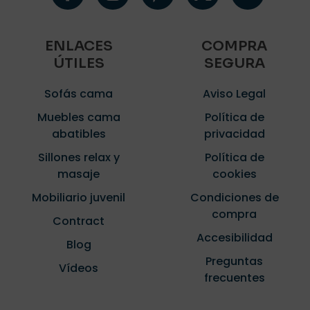
ENLACES
COMPRA
ÚTILES
SEGURA
Sofás cama
Aviso Legal
Muebles cama
Política de
abatibles
privacidad
Sillones relax y
Política de
masaje
cookies
Mobiliario juvenil
Condiciones de
compra
Contract
Accesibilidad
Blog
Preguntas
Vídeos
frecuentes