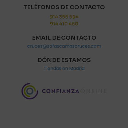
TELÉFONOS DE CONTACTO
914 355 594
914 410 460
EMAIL DE CONTACTO
cruces@sofascamascruces.com
DÓNDE ESTAMOS
Tiendas en Madrid