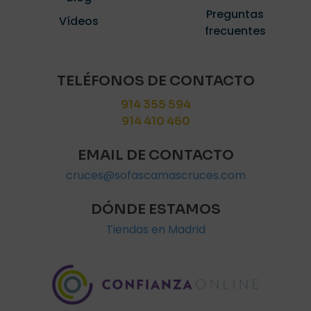
Preguntas
Vídeos
frecuentes
TELÉFONOS DE CONTACTO
914 355 594
914 410 460
EMAIL DE CONTACTO
cruces@sofascamascruces.com
DÓNDE ESTAMOS
Tiendas en Madrid