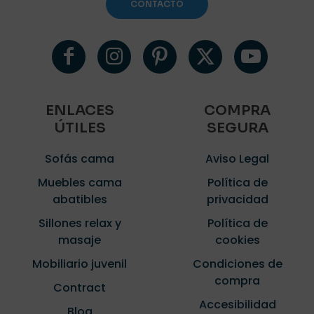
CONTACTO
ENLACES
COMPRA
ÚTILES
SEGURA
Sofás cama
Aviso Legal
Muebles cama
Política de
abatibles
privacidad
Sillones relax y
Política de
masaje
cookies
Mobiliario juvenil
Condiciones de
compra
Contract
Accesibilidad
Blog