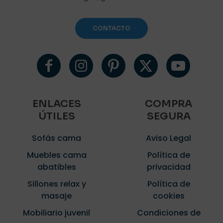
CONTACTO
ENLACES
COMPRA
ÚTILES
SEGURA
Sofás cama
Aviso Legal
Muebles cama
Política de
abatibles
privacidad
Sillones relax y
Política de
masaje
cookies
Mobiliario juvenil
Condiciones de