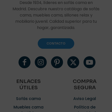
Desde 1934, líderes en sofás cama en
Madrid. Descubre nuestro catálogo de sofás
cama, muebles cama, sillones relax y
mobiliario juvenil. Calidad superior para tu
hogar, garantizada.
CONTACTO
ENLACES
COMPRA
ÚTILES
SEGURA
Sofás cama
Aviso Legal
Muebles cama
Política de