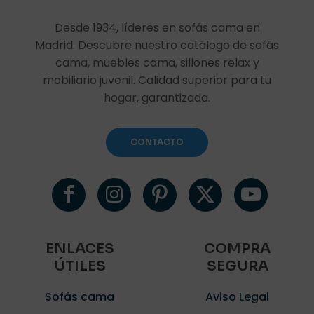
Desde 1934, líderes en sofás cama en
Madrid. Descubre nuestro catálogo de sofás
cama, muebles cama, sillones relax y
mobiliario juvenil. Calidad superior para tu
hogar, garantizada.
CONTACTO
ENLACES
COMPRA
ÚTILES
SEGURA
Sofás cama
Aviso Legal