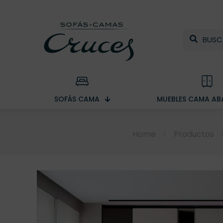
SOFÁS CAMA
MUEBLES CAMA ABA
Home
Productos