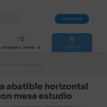
CONTACTO
OFERTAS
MOBILIARIO JUVENIL
izontal con mesa estudio
ra abatible horizontal
con mesa estudio