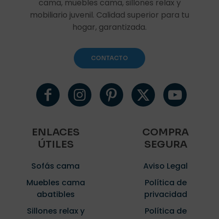
cama, muebles cama, sillones relax y
mobiliario juvenil. Calidad superior para tu
hogar, garantizada.
CONTACTO
ENLACES
COMPRA
ÚTILES
SEGURA
Sofás cama
Aviso Legal
Muebles cama
Política de
abatibles
privacidad
Sillones relax y
Política de