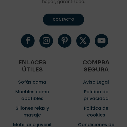
hogar, garantizada.
CONTACTO
ENLACES
COMPRA
ÚTILES
SEGURA
Sofás cama
Aviso Legal
Muebles cama
Política de
abatibles
privacidad
Sillones relax y
Política de
masaje
cookies
Mobiliario juvenil
Condiciones de