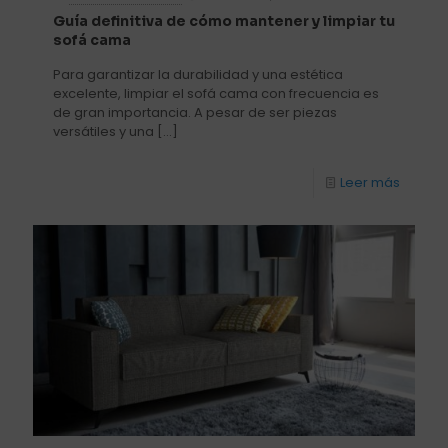
Guía definitiva de cómo mantener y limpiar tu
sofá cama
Para garantizar la durabilidad y una estética
excelente, limpiar el sofá cama con frecuencia es
de gran importancia. A pesar de ser piezas
versátiles y una
[…]
Leer más