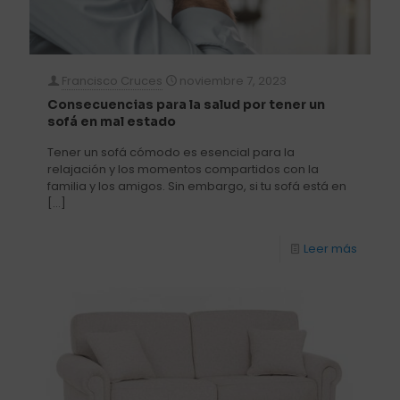
Francisco Cruces
noviembre 7, 2023
Consecuencias para la salud por tener un
sofá en mal estado
Tener un sofá cómodo es esencial para la
relajación y los momentos compartidos con la
familia y los amigos. Sin embargo, si tu sofá está en
[…]
Leer más