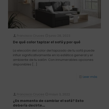
Francisco Cruces
junio 28, 2023
De qué color tapizar el sofá y por qué
La elección del color del tapizado de tu sofá puede
influir significativamente en la estética general y el
ambiente de tu salón. Con innumerables opciones
disponibles
[…]
Leer más
Francisco Cruces
mayo 3, 2022
¿Es momento de cambiar el sofá? Esto
debería decirte…