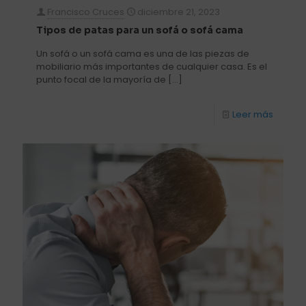
Francisco Cruces
diciembre 21, 2023
Tipos de patas para un sofá o sofá cama
Un sofá o un sofá cama es una de las piezas de
mobiliario más importantes de cualquier casa. Es el
punto focal de la mayoría de
[…]
Leer más