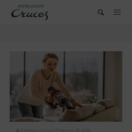
Francisco Cruces
febrero 28, 2026