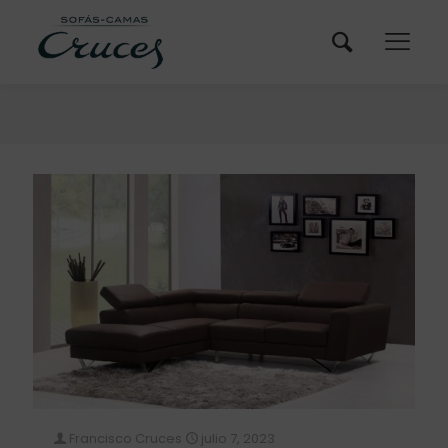
Francisco Cruces
julio 7, 2023