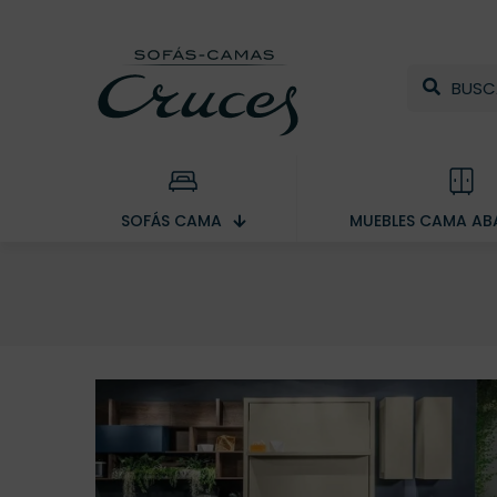
SOFÁS CAMA
MUEBLES CAMA ABA