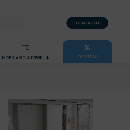
CONTACTO
OFERTAS
MOBILIARIO JUVENIL