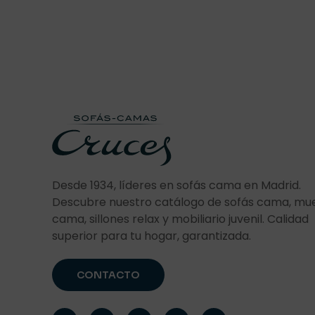
Desde 1934, líderes en sofás cama en Madrid.
Descubre nuestro catálogo de sofás cama, mu
cama, sillones relax y mobiliario juvenil. Calidad
superior para tu hogar, garantizada.
CONTACTO