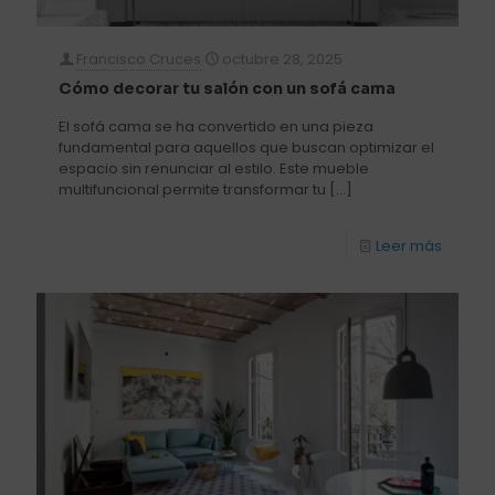
Francisco Cruces
octubre 28, 2025
Cómo decorar tu salón con un sofá cama
El sofá cama se ha convertido en una pieza
fundamental para aquellos que buscan optimizar el
espacio sin renunciar al estilo. Este mueble
multifuncional permite transformar tu
[…]
Leer más