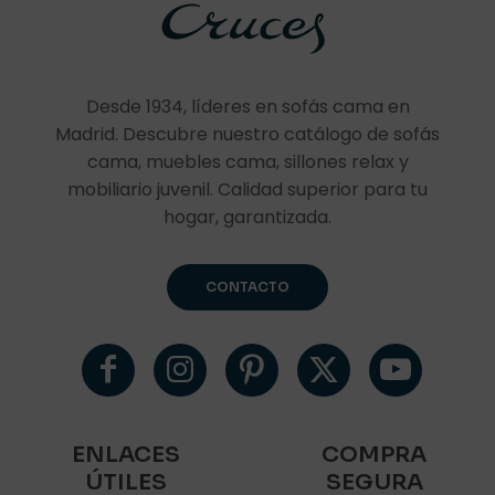
Desde 1934, líderes en sofás cama en
Madrid. Descubre nuestro catálogo de sofás
cama, muebles cama, sillones relax y
mobiliario juvenil. Calidad superior para tu
hogar, garantizada.
CONTACTO
ENLACES
COMPRA
ÚTILES
SEGURA