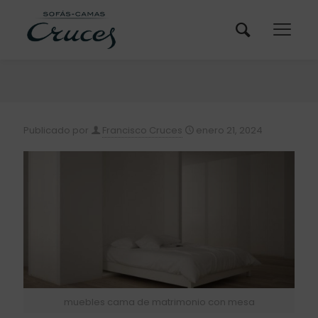
Publicado por
Francisco Cruces
enero 21, 2024
muebles cama de matrimonio con mesa