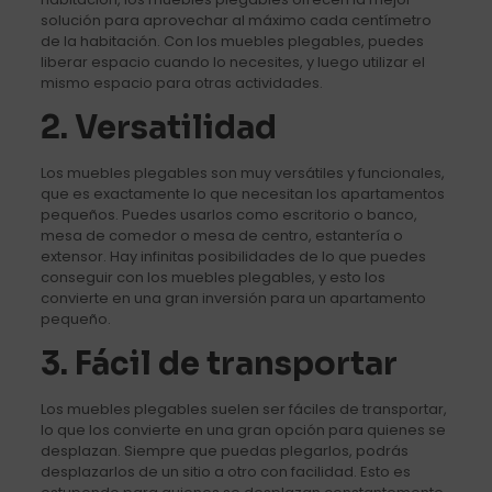
solución para aprovechar al máximo cada centímetro
de la habitación. Con los muebles plegables, puedes
liberar espacio cuando lo necesites, y luego utilizar el
mismo espacio para otras actividades.
2. Versatilidad
Los muebles plegables son muy versátiles y funcionales,
que es exactamente lo que necesitan los apartamentos
pequeños. Puedes usarlos como escritorio o banco,
mesa de comedor o mesa de centro, estantería o
extensor. Hay infinitas posibilidades de lo que puedes
conseguir con los muebles plegables, y esto los
convierte en una gran inversión para un apartamento
pequeño.
3. Fácil de transportar
Los muebles plegables suelen ser fáciles de transportar,
lo que los convierte en una gran opción para quienes se
desplazan. Siempre que puedas plegarlos, podrás
desplazarlos de un sitio a otro con facilidad. Esto es