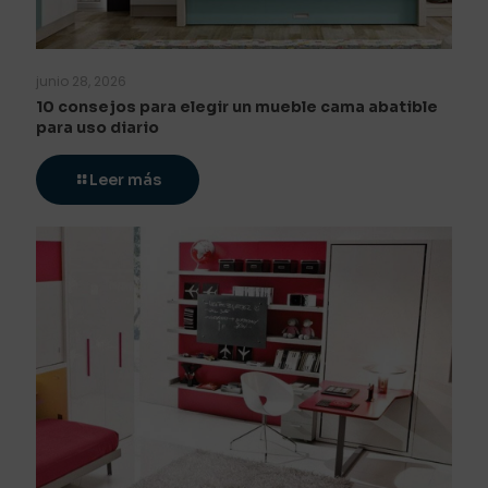
junio 28, 2026
10 consejos para elegir un mueble cama abatible
para uso diario
Leer más