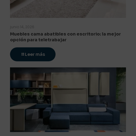
junio 14, 2026
Muebles cama abatibles con escritorio: la mejor
opción para teletrabajar
Leer más