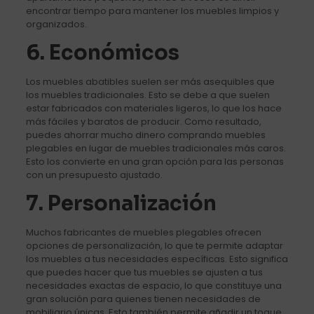
encontrar tiempo para mantener los muebles limpios y
organizados.
6. Económicos
Los muebles abatibles suelen ser más asequibles que
los muebles tradicionales. Esto se debe a que suelen
estar fabricados con materiales ligeros, lo que los hace
más fáciles y baratos de producir. Como resultado,
puedes ahorrar mucho dinero comprando muebles
plegables en lugar de muebles tradicionales más caros.
Esto los convierte en una gran opción para las personas
con un presupuesto ajustado.
7. Personalización
Muchos fabricantes de muebles plegables ofrecen
opciones de personalización, lo que te permite adaptar
los muebles a tus necesidades específicas. Esto significa
que puedes hacer que tus muebles se ajusten a tus
necesidades exactas de espacio, lo que constituye una
gran solución para quienes tienen necesidades de
mobiliario únicas. Esto también permite añadir un toque