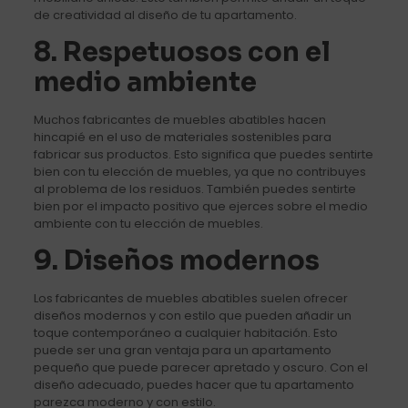
de creatividad al diseño de tu apartamento.
8. Respetuosos con el
medio ambiente
Muchos fabricantes de muebles abatibles hacen
hincapié en el uso de materiales sostenibles para
fabricar sus productos. Esto significa que puedes sentirte
bien con tu elección de muebles, ya que no contribuyes
al problema de los residuos. También puedes sentirte
bien por el impacto positivo que ejerces sobre el medio
ambiente con tu elección de muebles.
9. Diseños modernos
Los fabricantes de muebles abatibles suelen ofrecer
diseños modernos y con estilo que pueden añadir un
toque contemporáneo a cualquier habitación. Esto
puede ser una gran ventaja para un apartamento
pequeño que puede parecer apretado y oscuro. Con el
diseño adecuado, puedes hacer que tu apartamento
parezca moderno y con estilo.