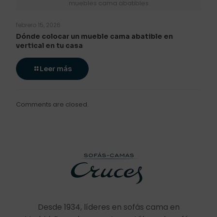
muebles cama abatibles
febrero 15, 2026
Dónde colocar un mueble cama abatible en
vertical en tu casa
Leer más
Comments are closed.
Desde 1934, líderes en sofás cama en