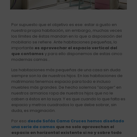
Por supuesto que el objetivo es ese: estar a gusto en
nuestra propia habitación, sin embargo, muchas veces
los límites de éstas mandan en lo que a disposición del
mobiliario se refiere. Ante habitaciones pequeñas, lo
importante
es aprovechar el espacio vertical del
que contamos
y para ello disponemos de estas cinco
modernas camas…
Las habitaciones más pequeñas de una casa sin duda
siempre son la de nuestros hijos. En las habitaciones de
matrimonio tenemos espacio para todo e incluso
muebles más grandes. De hecho solemos “acoger” en
nuestros armarios ropa de nuestros hijos que no le
caben a éstos en la suya. Y es que cuando lo que falta es
espacio y metros cuadrados lo que debe sobrar, sin
duda, es imaginación.
Por eso
desde Sofás Cama Cruces hemos diseñado
una serie de camas
que no solo aprovechan el
espacio en horizontal existente si no y sobre todo