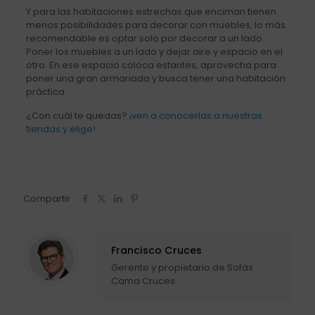
Y para las habitaciones estrechas que enciman tienen
menos posibilidades para decorar con muebles, lo más
recomendable es optar solo por decorar a un lado.
Poner los muebles a un lado y dejar aire y espacio en el
otro. En ese espacio coloca estantes, aprovecha para
poner una gran armariada y busca tener una habitación
práctica.
¿Con cuál te quedas?
¡ven a conocerlas a nuestras
tiendas y elige!
Compartir
Francisco Cruces
Gerente y propietario de Sofás
Cama Cruces.