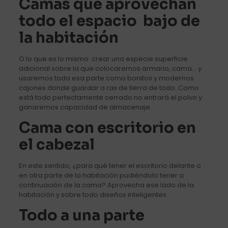
Camas que aprovechan
todo el espacio bajo de
la habitación
O lo que es lo mismo: crear una especie superficie
adicional sobre la que colocaremos armario, cama… y
usaremos toda esa parte como bonitos y modernos
cajones donde guardar a ras de tierra de todo. Como
está todo perfectamente cerrado no entrará el polvo y
ganaremos capacidad de almacenaje.
Cama con escritorio en
el cabezal
En este sentido, ¿para qué tener el escritorio delante o
en otra parte de la habitación pudiéndolo tener a
continuación de la cama? Aprovecha ese lado de la
habitación y sobre todo diseños inteligentes.
Todo a una parte