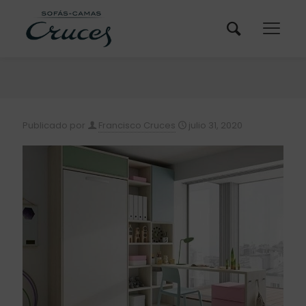
Publicado por
Francisco Cruces
julio 31, 2020