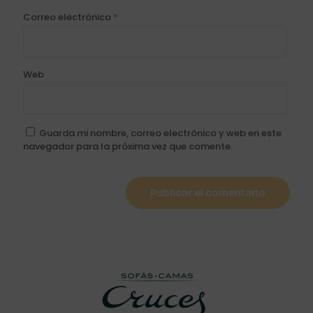
Correo electrónico
*
Web
Guarda mi nombre, correo electrónico y web en este
navegador para la próxima vez que comente.