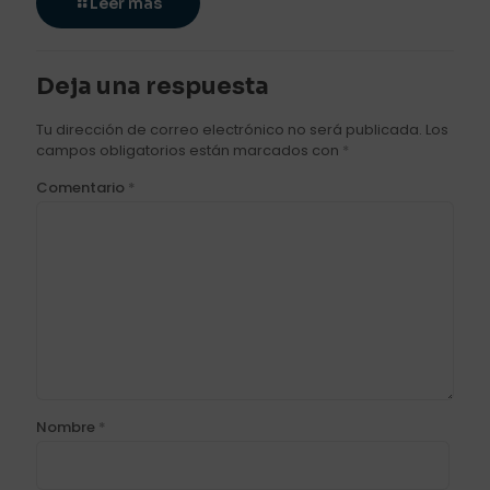
Leer más
Deja una respuesta
Tu dirección de correo electrónico no será publicada.
Los
campos obligatorios están marcados con
*
Comentario
*
Nombre
*