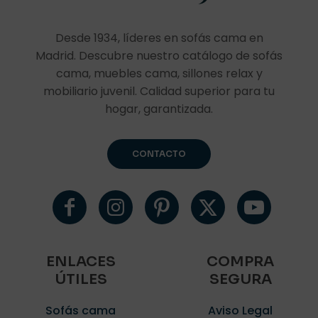
Desde 1934, líderes en sofás cama en
Madrid. Descubre nuestro catálogo de sofás
cama, muebles cama, sillones relax y
mobiliario juvenil. Calidad superior para tu
hogar, garantizada.
CONTACTO
ENLACES
COMPRA
ÚTILES
SEGURA
Sofás cama
Aviso Legal