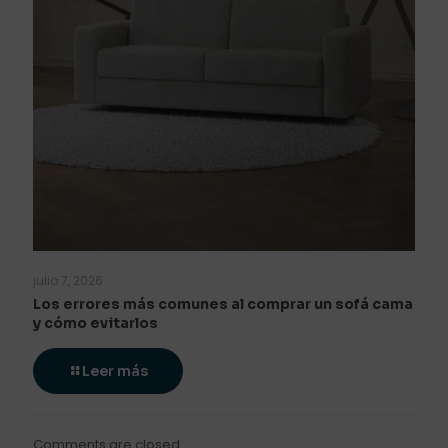
julio 7, 2026
Los errores más comunes al comprar un sofá cama
y cómo evitarlos
Leer más
Comments are closed.