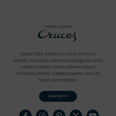
Desde 1934, líderes en sofás cama en
Madrid. Descubre nuestro catálogo de sofás
cama, muebles cama, sillones relax y
mobiliario juvenil. Calidad superior para tu
hogar, garantizada.
CONTACTO