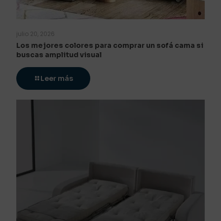
julio 20, 2026
Los mejores colores para comprar un sofá cama si
buscas amplitud visual
Leer más