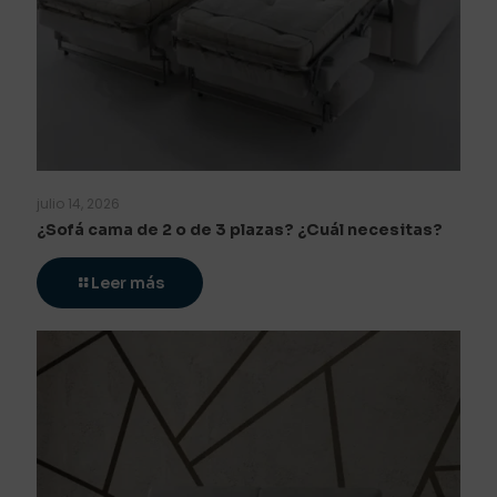
julio 14, 2026
¿Sofá cama de 2 o de 3 plazas? ¿Cuál necesitas?
Leer más