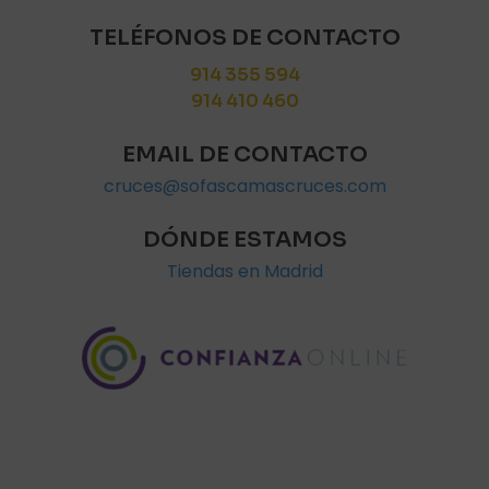
TELÉFONOS DE CONTACTO
914 355 594
914 410 460
EMAIL DE CONTACTO
cruces@sofascamascruces.com
DÓNDE ESTAMOS
Tiendas en Madrid