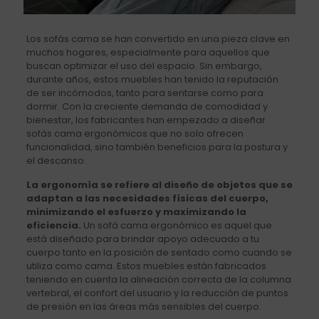
Los sofás cama se han convertido en una pieza clave en
muchos hogares, especialmente para aquellos que
buscan optimizar el uso del espacio. Sin embargo,
durante años, estos muebles han tenido la reputación
de ser incómodos, tanto para sentarse como para
dormir. Con la creciente demanda de comodidad y
bienestar, los fabricantes han empezado a diseñar
sofás cama ergonómicos que no solo ofrecen
funcionalidad, sino también beneficios para la postura y
el descanso.
La ergonomía se refiere al diseño de objetos que se
adaptan a las necesidades físicas del cuerpo,
minimizando el esfuerzo y maximizando la
eficiencia.
Un sofá cama ergonómico es aquel que
está diseñado para brindar apoyo adecuado a tu
cuerpo tanto en la posición de sentado como cuando se
utiliza como cama. Estos muebles están fabricados
teniendo en cuenta la alineación correcta de la columna
vertebral, el confort del usuario y la reducción de puntos
de presión en las áreas más sensibles del cuerpo.