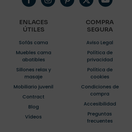
ENLACES
COMPRA
ÚTILES
SEGURA
Sofás cama
Aviso Legal
Muebles cama
Política de
abatibles
privacidad
Sillones relax y
Política de
masaje
cookies
Mobiliario juvenil
Condiciones de
compra
Contract
Accesibilidad
Blog
Preguntas
Vídeos
frecuentes