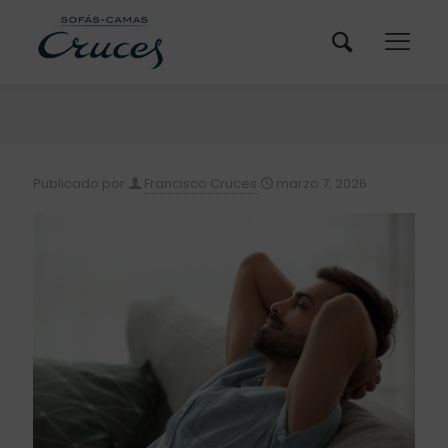
Publicado por
Francisco Cruces
marzo 7, 2026