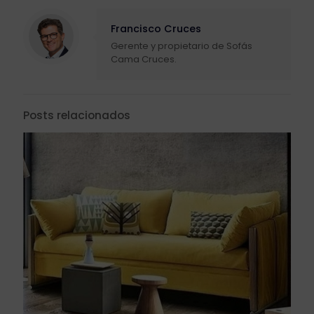
Francisco Cruces
Gerente y propietario de Sofás
Cama Cruces.
Posts relacionados