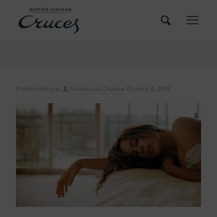
Publicado por
Francisco Cruces
junio 11, 2018