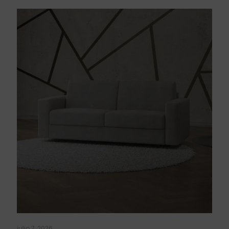
julio 7, 2026