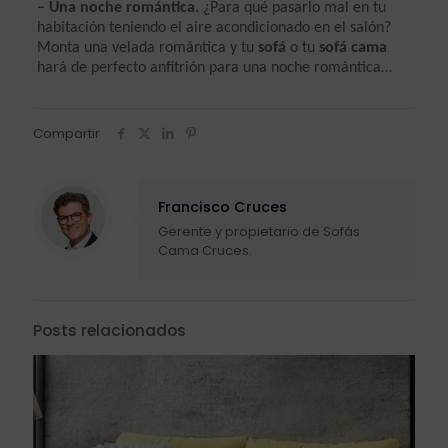
– Una noche romántica.
 ¿Para qué pasarlo mal en tu 
habitación teniendo el aire acondicionado en el salón? 
Monta una velada romántica y tu 
sofá
 o tu 
sofá cama
hará de perfecto anfitrión para una noche romántica…
Compartir
Francisco Cruces
Gerente y propietario de Sofás
Cama Cruces.
Posts relacionados