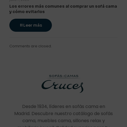
Los errores más comunes al comprar un sofá cama
y cómo evitarlos
Leer más
Comments are closed.
Desde 1934, líderes en sofás cama en
Madrid. Descubre nuestro catálogo de sofás
cama, muebles cama, sillones relax y