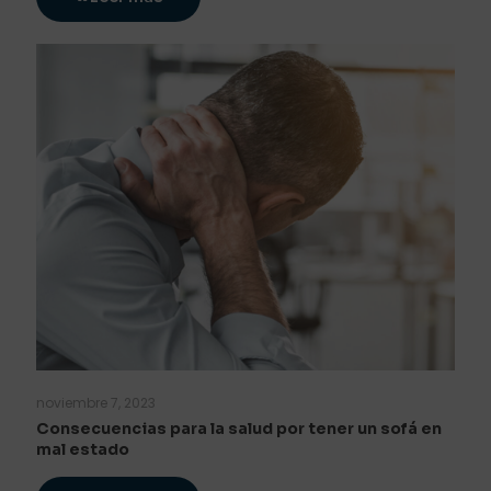
noviembre 7, 2023
Consecuencias para la salud por tener un sofá en
mal estado