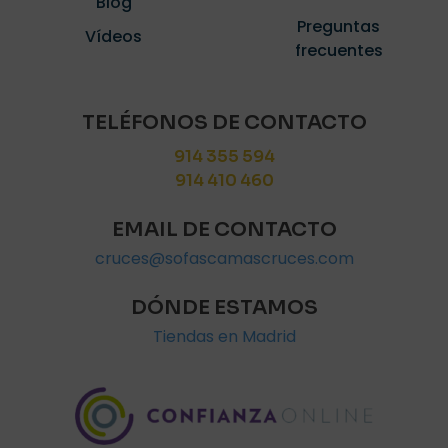
Blog
Preguntas
Vídeos
frecuentes
TELÉFONOS DE CONTACTO
914 355 594
914 410 460
EMAIL DE CONTACTO
cruces@sofascamascruces.com
DÓNDE ESTAMOS
Tiendas en Madrid