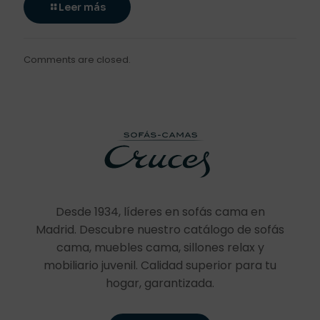
Leer más
Comments are closed.
Desde 1934, líderes en sofás cama en
Madrid. Descubre nuestro catálogo de sofás
cama, muebles cama, sillones relax y
mobiliario juvenil. Calidad superior para tu
hogar, garantizada.