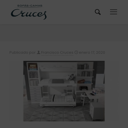
Publicado por
Francisco Cruces
enero 17, 2020