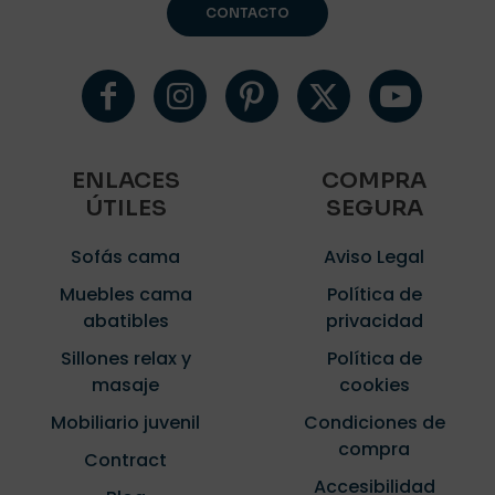
CONTACTO
ENLACES
COMPRA
ÚTILES
SEGURA
Sofás cama
Aviso Legal
Muebles cama
Política de
abatibles
privacidad
Sillones relax y
Política de
masaje
cookies
Mobiliario juvenil
Condiciones de
compra
Contract
Accesibilidad