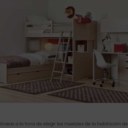
óneas a la hora de elegir los muebles de la habitación de