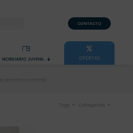
CONTACTO
OFERTAS
MOBILIARIO JUVENIL
 dormitorio infantil
Tags
Categorías