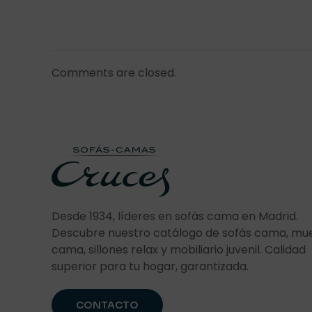
Comments are closed.
Desde 1934, líderes en sofás cama en Madrid.
Descubre nuestro catálogo de sofás cama, mu
cama, sillones relax y mobiliario juvenil. Calidad
superior para tu hogar, garantizada.
CONTACTO