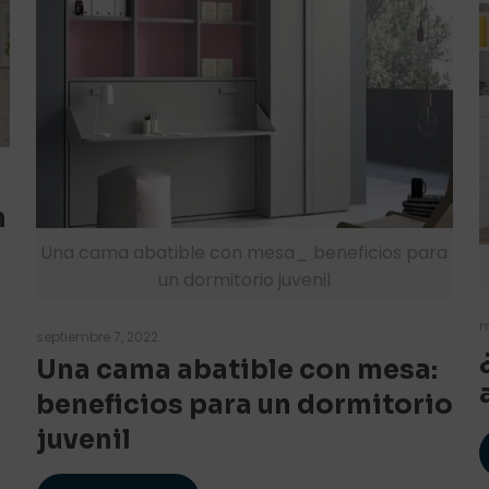
n
Una cama abatible con mesa_ beneficios para
un dormitorio juvenil
m
septiembre 7, 2022
Una cama abatible con mesa:
beneficios para un dormitorio
juvenil