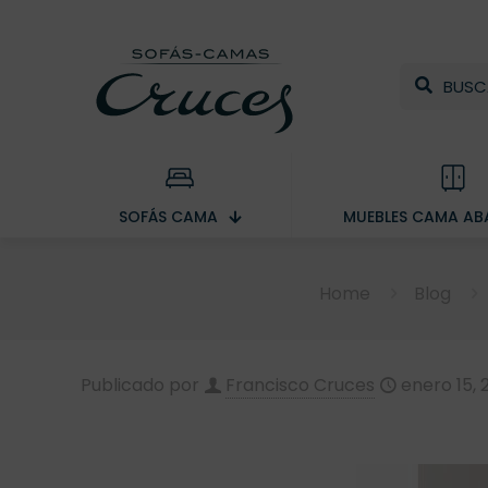
SOFÁS CAMA
MUEBLES CAMA ABA
Home
Blog
Publicado por
Francisco Cruces
enero 15, 