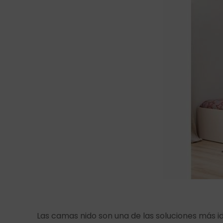
Las camas nido son una de las soluciones más id