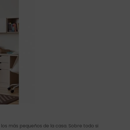
 los más pequeños de la casa. Sobre todo si