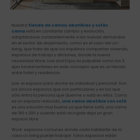
Nuestra
tienda de camas abatibles y sofás
cama
está en constante cambio y evolución,
adaptándose constantemente a las nuevas demandas
en el sector de alojamiento, como es el caso del co-
living, que trata de que los inquilinos compartan vivienda,
espacios de trabajo y aficiones, donde la nueva
necesidad Work; Live and Enjoy es palpable como los 3
ejes fundamentales en este concepto que es un hibrido
entre hotel y residencia.
Live: el espacio para dormir es individual y personal. Son
los únicos espacios que son particulares y en los que
sólo entra la persona que duerme o está en ellos. Como
es un espacio reducido,
una cama abatible con sofá
es una solución muy buena ya que tiene sofá, una cama
de 160 x 200 y cuando está recogida deja un gran
espacio libre.
Work: espacios comunes donde cada habitante de la
casa co living puede trabajar. Estos espacios están