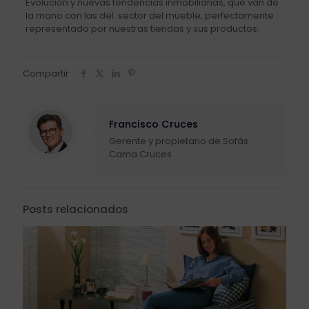
Evolución y nuevas tendencias inmobiliarias, que van de
la mano con las del sector del mueble, perfectamente
representado por nuestras tiendas y sus productos.
Compartir
Francisco Cruces
Gerente y propietario de Sofás
Cama Cruces.
Posts relacionados