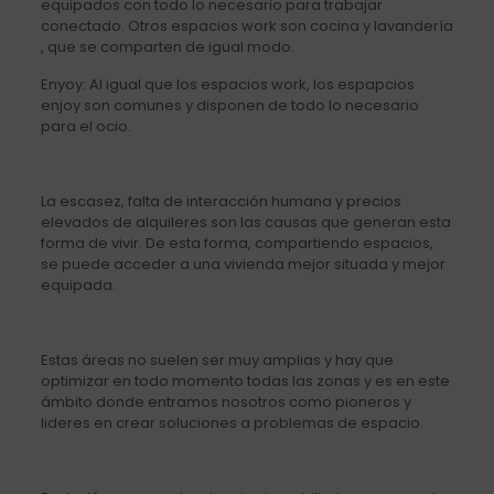
equipados con todo lo necesario para trabajar
conectado. Otros espacios work son cocina y lavandería
, que se comparten de igual modo.
Enyoy: Al igual que los espacios work, los espapcios
enjoy son comunes y disponen de todo lo necesario
para el ocio.
La escasez, falta de interacción humana y precios
elevados de alquileres son las causas que generan esta
forma de vivir. De esta forma, compartiendo espacios,
se puede acceder a una vivienda mejor situada y mejor
equipada.
Estas áreas no suelen ser muy amplias y hay que
optimizar en todo momento todas las zonas y es en este
ámbito donde entramos nosotros como pioneros y
lideres en crear soluciones a problemas de espacio.