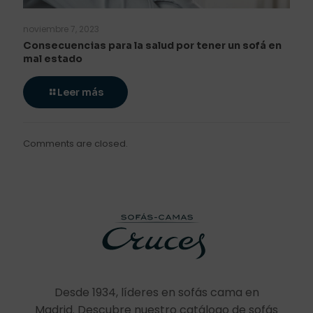
noviembre 7, 2023
Consecuencias para la salud por tener un sofá en
mal estado
Leer más
Comments are closed.
Desde 1934, líderes en sofás cama en
Madrid. Descubre nuestro catálogo de sofás