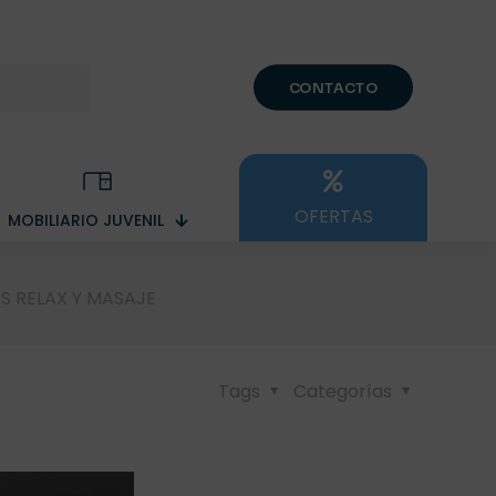
CONTACTO
OFERTAS
MOBILIARIO JUVENIL
ES RELAX Y MASAJE
Tags
Categorías