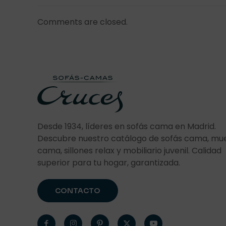
Comments are closed.
Desde 1934, líderes en sofás cama en Madrid.
Descubre nuestro catálogo de sofás cama, mu
cama, sillones relax y mobiliario juvenil. Calidad
superior para tu hogar, garantizada.
CONTACTO