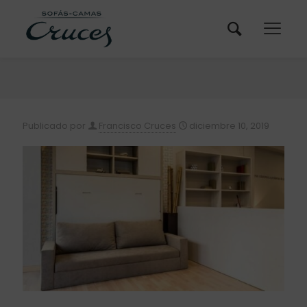
Publicado por
Francisco Cruces
diciembre 10, 2019