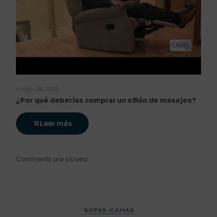
mayo 28, 2023
¿Por qué deberías comprar un sillón de masajes?
Leer más
Comments are closed.