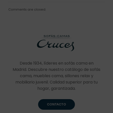
Comments are closed.
Desde 1934, líderes en sofás cama en
Madrid. Descubre nuestro catálogo de sofás
cama, muebles cama, sillones relax y
mobiliario juvenil. Calidad superior para tu
hogar, garantizada.
CONTACTO