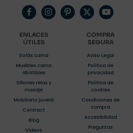
ENLACES
COMPRA
ÚTILES
SEGURA
Sofás cama
Aviso Legal
Muebles cama
Política de
abatibles
privacidad
Sillones relax y
Política de
masaje
cookies
Mobiliario juvenil
Condiciones de
compra
Contract
Accesibilidad
Blog
Preguntas
Vídeos