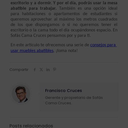
escritorio y a dormir. Y por el día, podrás usar la mesa 
abatible para trabajar.
 También es una opción ideal 
para habitaciones o apartamentos de estudiantes si 
queremos aprovechar al máximo los metros cuadrados 
de los que dispongamos o si no queremos tener el 
escritorio o la cama todo el día ocupándonos espacio. En 
Sofás Cama Cruces pensamos por y para ti.
En este artículo te ofrecemos una serie de 
consejos para 
usar muebles abatibles
, ¡toma nota!
Compartir
Francisco Cruces
Gerente y propietario de Sofás
Cama Cruces.
Posts relacionados