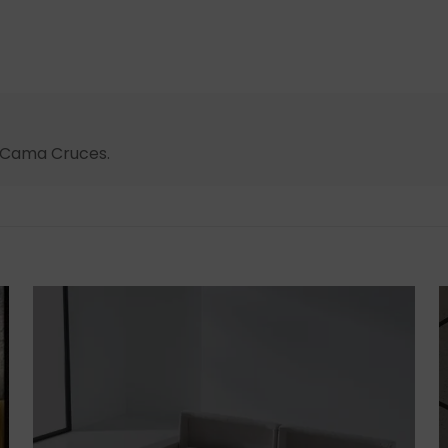
s Cama Cruces.