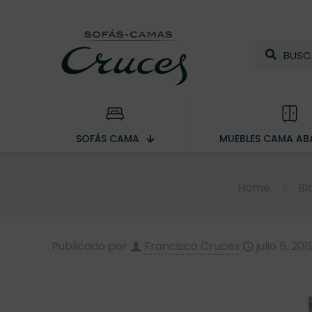
SOFÁS CAMA
MUEBLES CAMA ABA
Home
Bl
Publicado por
Francisco Cruces
julio 5, 201