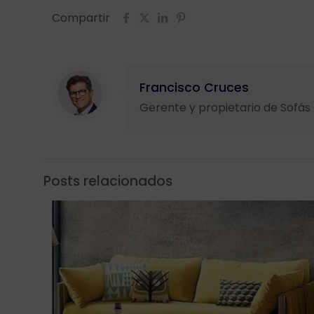
Compartir
Francisco Cruces
Gerente y propietario de Sofá
Posts relacionados