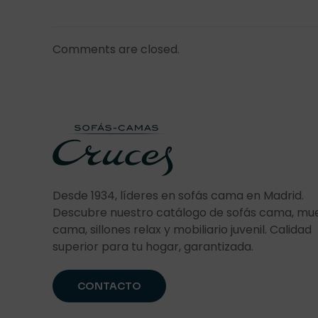
Comments are closed.
Desde 1934, líderes en sofás cama en Madrid.
Descubre nuestro catálogo de sofás cama, mu
cama, sillones relax y mobiliario juvenil. Calidad
superior para tu hogar, garantizada.
CONTACTO