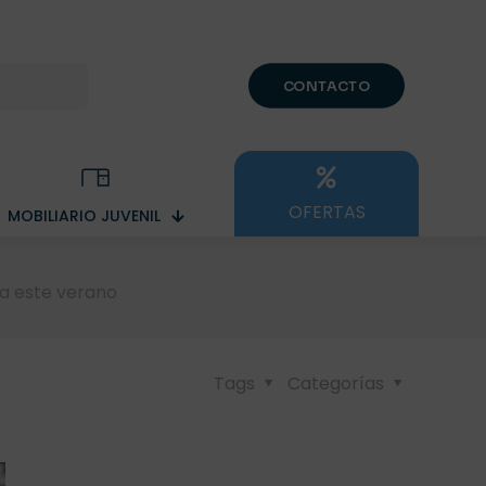
CONTACTO
OFERTAS
MOBILIARIO JUVENIL
ma este verano
Tags
Categorías