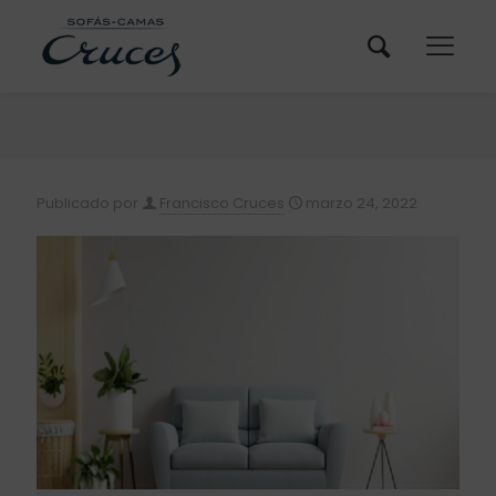
Publicado por
Francisco Cruces
marzo 24, 2022