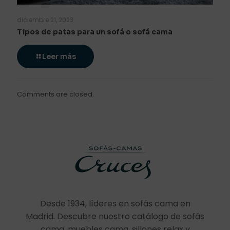
diciembre 21, 2023
Tipos de patas para un sofá o sofá cama
Leer más
Comments are closed.
Desde 1934, líderes en sofás cama en
Madrid. Descubre nuestro catálogo de sofás
cama, muebles cama, sillones relax y