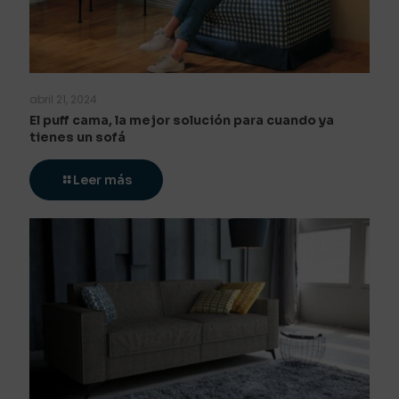
abril 21, 2024
El puff cama, la mejor solución para cuando ya
tienes un sofá
Leer más