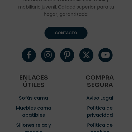
mobiliario juvenil. Calidad superior para tu
hogar, garantizada.
CONTACTO
ENLACES
COMPRA
ÚTILES
SEGURA
Sofás cama
Aviso Legal
Muebles cama
Política de
abatibles
privacidad
Sillones relax y
Política de